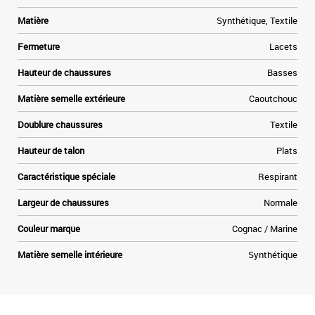
Matière
Synthétique, Textile
Fermeture
Lacets
Hauteur de chaussures
Basses
Matière semelle extérieure
Caoutchouc
Doublure chaussures
Textile
Hauteur de talon
Plats
Caractéristique spéciale
Respirant
Largeur de chaussures
Normale
Couleur marque
Cognac / Marine
Matière semelle intérieure
Synthétique