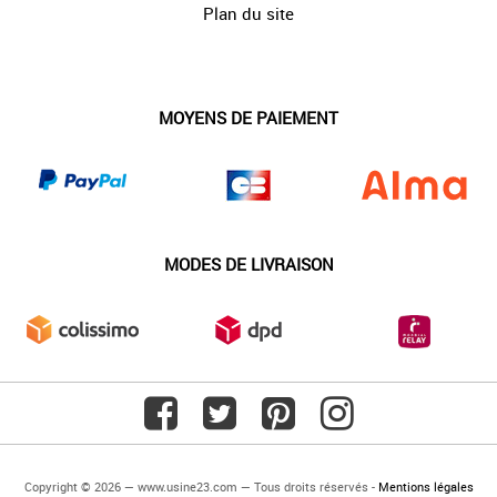
Plan du site
MOYENS DE PAIEMENT
MODES DE LIVRAISON
Copyright © 2026 — www.usine23.com — Tous droits réservés -
Mentions légales