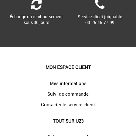
Échange ou remboursement
Service client joignable
sous 30 jours
03.25.45.77.99
MON ESPACE CLIENT
Mes informations
Suivi de commande
Contacter le service client
TOUT SUR U23