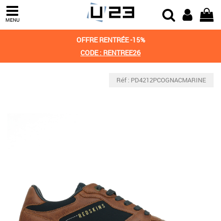
MENU
OFFRE RENTRÉE -15%
CODE : RENTREE26
Réf : PD4212PCOGNACMARINE