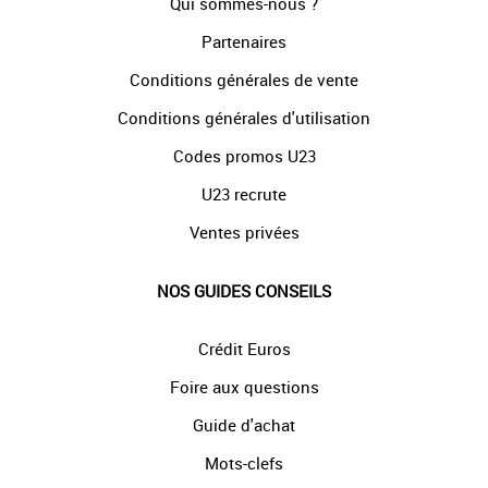
Qui sommes-nous ?
Partenaires
Conditions générales de vente
Conditions générales d'utilisation
Codes promos U23
U23 recrute
Ventes privées
NOS GUIDES CONSEILS
Crédit Euros
Foire aux questions
Guide d'achat
Mots-clefs