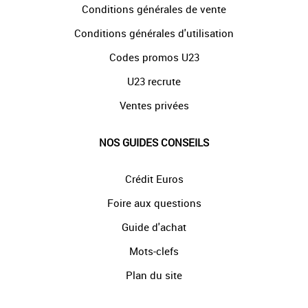
Conditions générales de vente
Conditions générales d'utilisation
Codes promos U23
U23 recrute
Ventes privées
NOS GUIDES CONSEILS
Crédit Euros
Foire aux questions
Guide d'achat
Mots-clefs
Plan du site