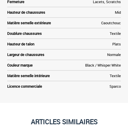
Fermeture
Lacets, Scratchs
Hauteur de chaussures
Mid
Matière semelle extérieure
Caoutchouc
Doublure chaussures
Textile
Hauteur de talon
Plats
Largeur de chaussures
Normale
Couleur marque
Black / Whisper White
Matière semelle intérieure
Textile
Licence commerciale
Sparco
ARTICLES SIMILAIRES