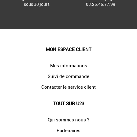
sous 30 jours
03.25.45.77.99
MON ESPACE CLIENT
Mes informations
Suivi de commande
Contacter le service client
TOUT SUR U23
Qui sommes-nous ?
Partenaires