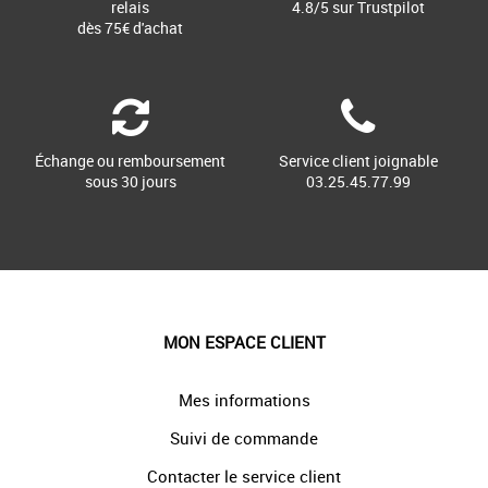
relais
4.8/5 sur Trustpilot
dès 75€ d'achat
Échange ou remboursement
Service client joignable
sous 30 jours
03.25.45.77.99
MON ESPACE CLIENT
Mes informations
Suivi de commande
Contacter le service client