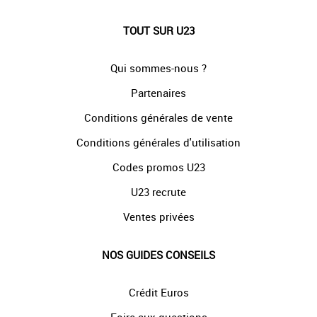
TOUT SUR U23
Qui sommes-nous ?
Partenaires
Conditions générales de vente
Conditions générales d'utilisation
Codes promos U23
U23 recrute
Ventes privées
NOS GUIDES CONSEILS
Crédit Euros