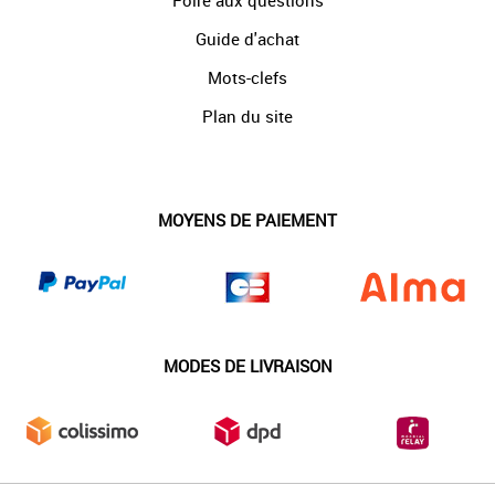
Foire aux questions
Guide d'achat
Mots-clefs
Plan du site
MOYENS DE PAIEMENT
MODES DE LIVRAISON