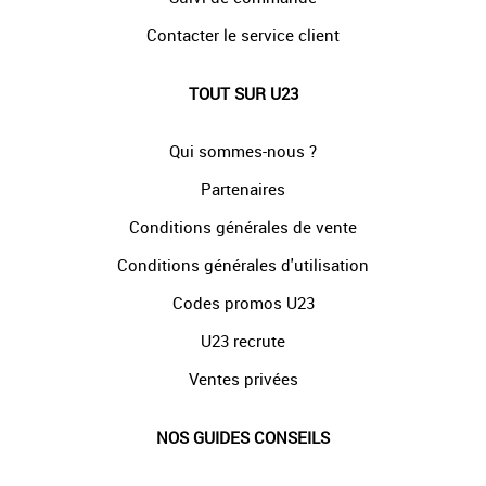
Contacter le service client
TOUT SUR U23
Qui sommes-nous ?
Partenaires
Conditions générales de vente
Conditions générales d'utilisation
Codes promos U23
U23 recrute
Ventes privées
NOS GUIDES CONSEILS