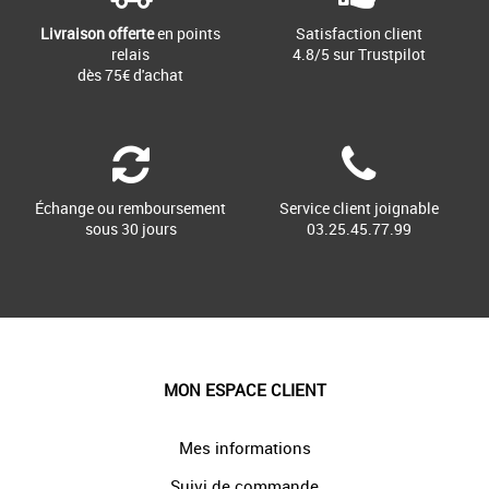
Livraison offerte
en points
Satisfaction client
relais
4.8/5 sur Trustpilot
dès 75€ d'achat
Échange ou remboursement
Service client joignable
sous 30 jours
03.25.45.77.99
MON ESPACE CLIENT
Mes informations
Suivi de commande