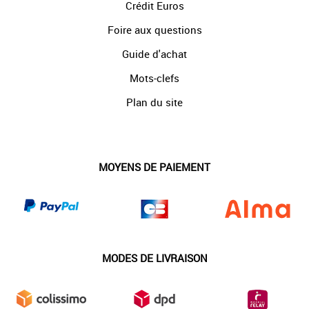
Crédit Euros
Foire aux questions
Guide d'achat
Mots-clefs
Plan du site
MOYENS DE PAIEMENT
MODES DE LIVRAISON