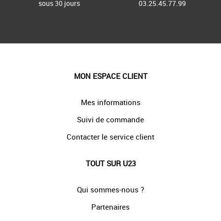
sous 30 jours
03.25.45.77.99
MON ESPACE CLIENT
Mes informations
Suivi de commande
Contacter le service client
TOUT SUR U23
Qui sommes-nous ?
Partenaires