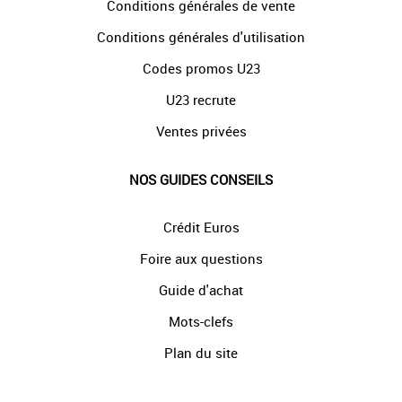
Conditions générales de vente
Conditions générales d'utilisation
Codes promos U23
U23 recrute
Ventes privées
NOS GUIDES CONSEILS
Crédit Euros
Foire aux questions
Guide d'achat
Mots-clefs
Plan du site