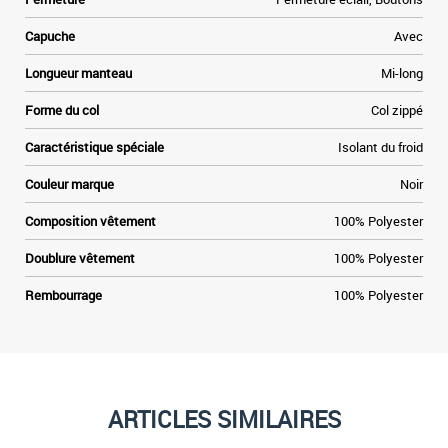
Capuche
Avec
Longueur manteau
Mi-long
Forme du col
Col zippé
Caractéristique spéciale
Isolant du froid
Couleur marque
Noir
Composition vêtement
100% Polyester
Doublure vêtement
100% Polyester
Rembourrage
100% Polyester
ARTICLES SIMILAIRES