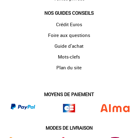
NOS GUIDES CONSEILS
Crédit Euros
Foire aux questions
Guide d'achat
Mots-clefs
Plan du site
MOYENS DE PAIEMENT
MODES DE LIVRAISON