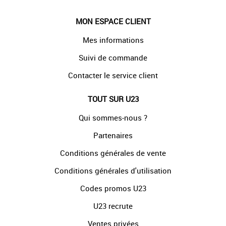
MON ESPACE CLIENT
Mes informations
Suivi de commande
Contacter le service client
TOUT SUR U23
Qui sommes-nous ?
Partenaires
Conditions générales de vente
Conditions générales d'utilisation
Codes promos U23
U23 recrute
Ventes privées