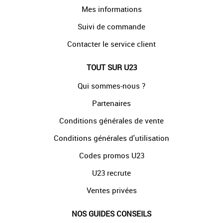
Mes informations
Suivi de commande
Contacter le service client
TOUT SUR U23
Qui sommes-nous ?
Partenaires
Conditions générales de vente
Conditions générales d'utilisation
Codes promos U23
U23 recrute
Ventes privées
NOS GUIDES CONSEILS