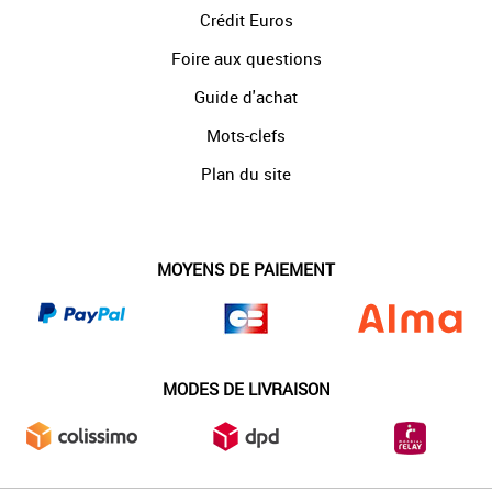
Crédit Euros
Foire aux questions
Guide d'achat
Mots-clefs
Plan du site
MOYENS DE PAIEMENT
MODES DE LIVRAISON