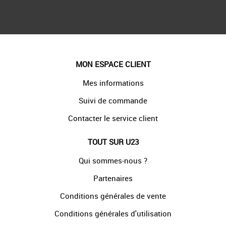
MON ESPACE CLIENT
Mes informations
Suivi de commande
Contacter le service client
TOUT SUR U23
Qui sommes-nous ?
Partenaires
Conditions générales de vente
Conditions générales d'utilisation