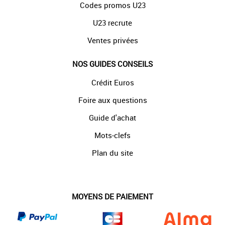
Codes promos U23
U23 recrute
Ventes privées
NOS GUIDES CONSEILS
Crédit Euros
Foire aux questions
Guide d'achat
Mots-clefs
Plan du site
MOYENS DE PAIEMENT