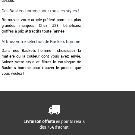
dessus.
Des Baskets homme pour tous les styles !
Retrouvez votre article préféré parmi les plus
grandes marques. Chez U23, bénéficiez
d'offres à prix attractifs toute l'année.
Affinez votre sélection de Baskets homme
Dans nos Baskets homme , choisissez la
matière ou la couleur dont vous avez envie.
Suivez votre style et filtrez le catalogue de
Baskets homme pour trouver le produit que
vous voulez !
Livraison offerte
en points relais
dès 75€ d'achat