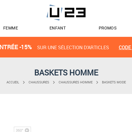
FEMME
ENFANT
PROMOS
NTRÉE -15%
SUR UNE SÉLECTION D'ARTICLES
CODE 
BASKETS HOMME
ACCUEIL
CHAUSSURES
CHAUSSURES HOMME
BASKETS MODE
360°